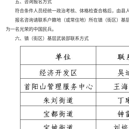
五、咨询报名方式
符合条件人员经统一政治考核、体格检查合格后，由县人
报名咨询请联系户籍地（或常住地）所在镇（街区）基层武
为一名光荣的中国民兵。
六、镇（街区）基层武装部联系方式