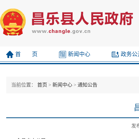
首 页
新闻中心
政务公
当前位置：
首页
>
新闻中心
>
通知公告
发布