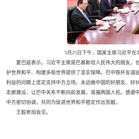
5月25日下午，国家主席习近平
夏巴兹表示，习近平主席是巴基斯坦人民伟大的朋友，也是
护世界和平、构建多极世界提供了坚实保障。巴中铁杆友谊
利益的问题上坚定支持中方立场，永远做中国的好朋友、好伙
走廊建设，让巴中关系不断向前发展，造福两国人民。感谢
中方密切协调，共同为促进世界和平稳定作出贡献。
王毅参加会见。