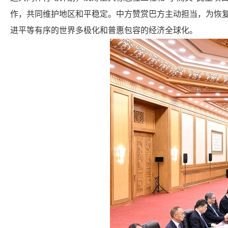
作，共同维护地区和平稳定。中方赞赏巴方主动担当，为恢
进平等有序的世界多极化和普惠包容的经济全球化。