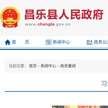
首 页
新闻中心
政务公
当前位置：
首页
>
新闻中心
>
政务要闻
习