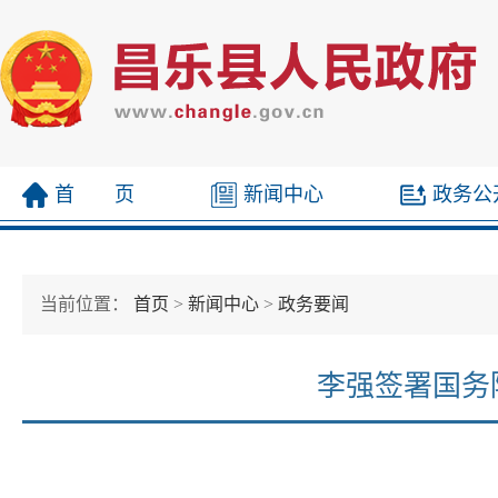
首 页
新闻中心
政务公
当前位置：
首页
>
新闻中心
>
政务要闻
李强签署国务