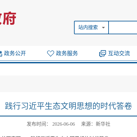
站内搜索
政务公开
政务服务
互动交流
践行习近平生态文明思想的时代答卷
发布时间： 2026-06-06
来源：新华社