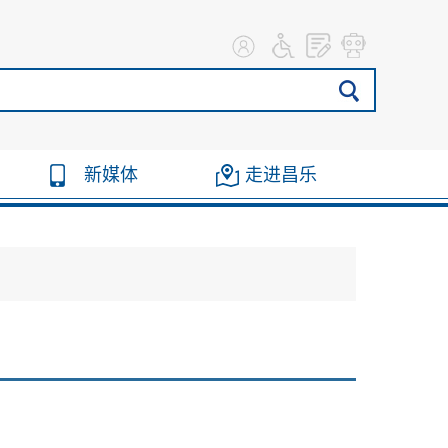
新媒体
走进昌乐