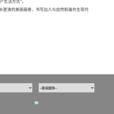
产生活方式”。
水更清的美丽画卷，书写出人与自然和谐共生现代