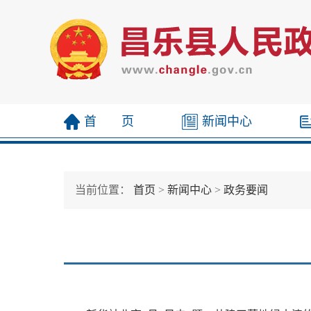
首 页
新闻中心
当前位置：
首页
>
新闻中心
>
政务要闻