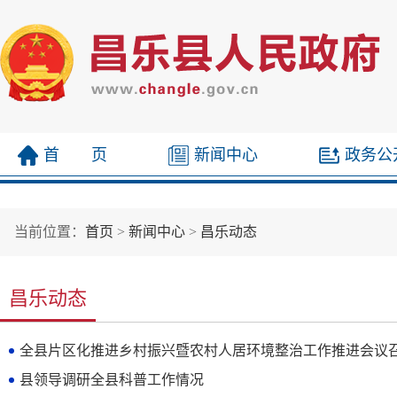
首 页
新闻中心
政务公
当前位置：
首页
>
新闻中心
>
昌乐动态
昌乐动态
全县片区化推进乡村振兴暨农村人居环境整治工作推进会议
县领导调研全县科普工作情况