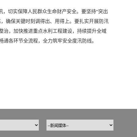
汛，切实保障人民群众生命财产安全。要坚持“突出
练，确保关键时刻调得出、用得上。要扎实开展防汛
整治，加快推进重点水利工程建设，持续提升全域
畅通各环节全流程，全力筑牢安全度汛防线。