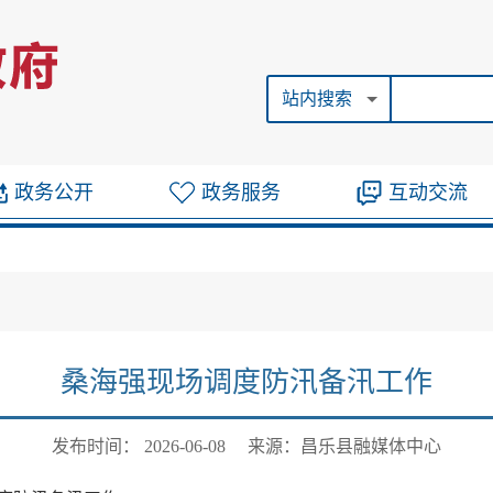
站内搜索
政务公开
政务服务
互动交流
桑海强现场调度防汛备汛工作
发布时间： 2026-06-08
来源：昌乐县融媒体中心