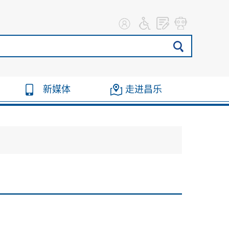
新媒体
走进昌乐