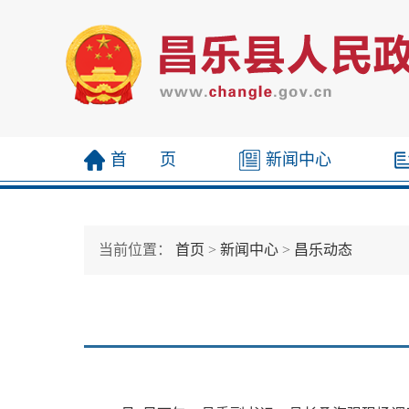
首 页
新闻中心
当前位置：
首页
>
新闻中心
>
昌乐动态